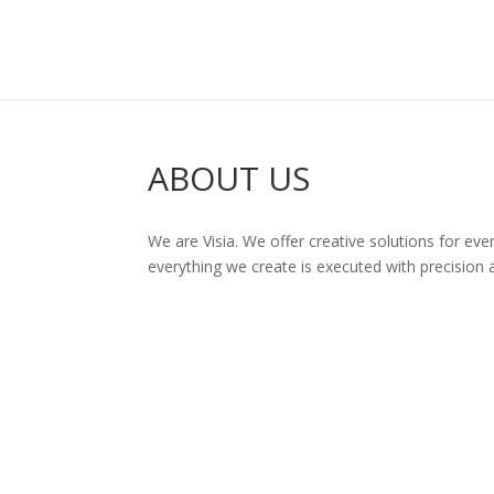
ABOUT US
We are Visia. We offer creative solutions for ev
everything we create is executed with precision 