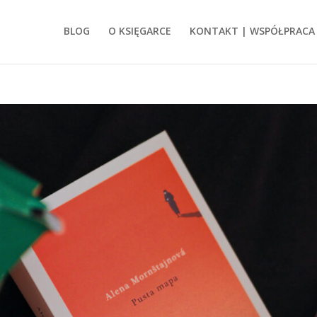
BLOG
O KSIĘGARCE
KONTAKT | WSPÓŁPRACA