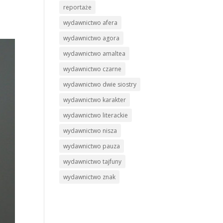
reportaże
wydawnictwo afera
wydawnictwo agora
wydawnictwo amaltea
wydawnictwo czarne
wydawnictwo dwie siostry
wydawnictwo karakter
wydawnictwo literackie
wydawnictwo nisza
wydawnictwo pauza
wydawnictwo tajfuny
wydawnictwo znak