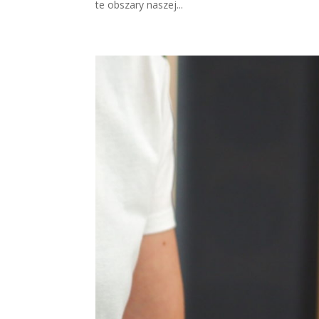
te obszary naszej...