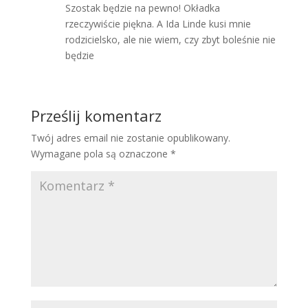
Szostak będzie na pewno! Okładka
rzeczywiście piękna. A Ida Linde kusi mnie
rodzicielsko, ale nie wiem, czy zbyt boleśnie nie
będzie
Prześlij komentarz
Twój adres email nie zostanie opublikowany.
Wymagane pola są oznaczone
*