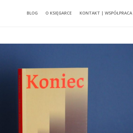
BLOG
O KSIĘGARCE
KONTAKT | WSPÓŁPRACA