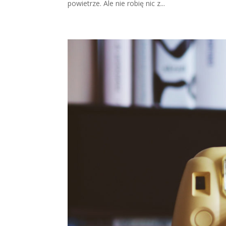
powietrze. Ale nie robię nic z...