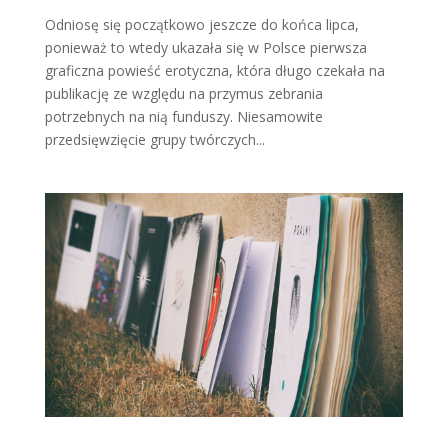
Odniosę się początkowo jeszcze do końca lipca,
ponieważ to wtedy ukazała się w Polsce pierwsza
graficzna powieść erotyczna, która długo czekała na
publikację ze względu na przymus zebrania
potrzebnych na nią funduszy. Niesamowite
przedsięwzięcie grupy twórczych...