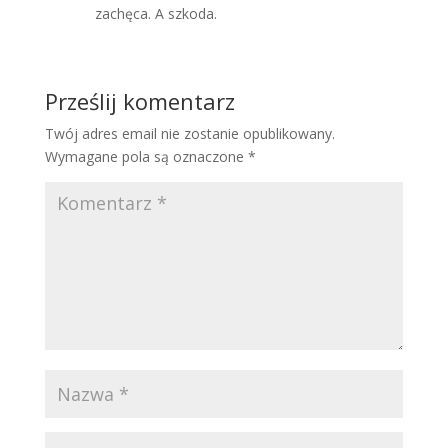
zachęca. A szkoda.
Prześlij komentarz
Twój adres email nie zostanie opublikowany.
Wymagane pola są oznaczone
*