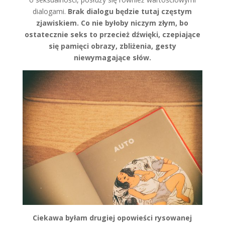
dialogami.
Brak dialogu będzie tutaj częstym
zjawiskiem. Co nie byłoby niczym złym, bo
ostatecznie seks to przecież dźwięki, czepiające
się pamięci obrazy, zbliżenia, gesty
niewymagające słów.
Ciekawa byłam drugiej opowieści rysowanej