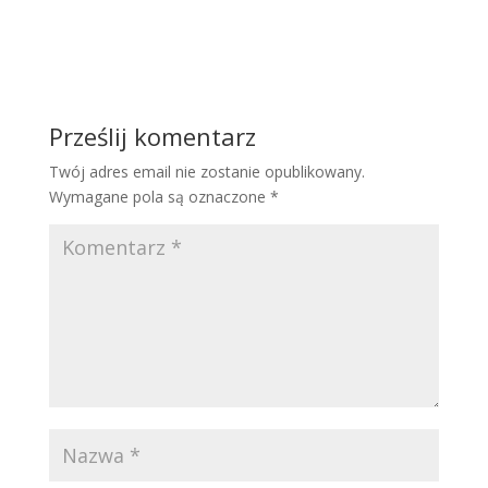
Prześlij komentarz
Twój adres email nie zostanie opublikowany.
Wymagane pola są oznaczone
*