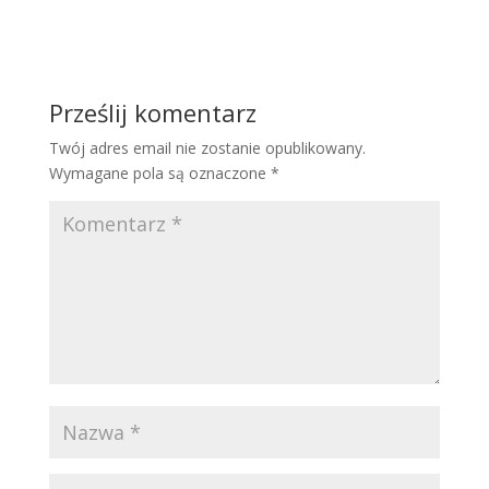
Prześlij komentarz
Twój adres email nie zostanie opublikowany.
Wymagane pola są oznaczone
*