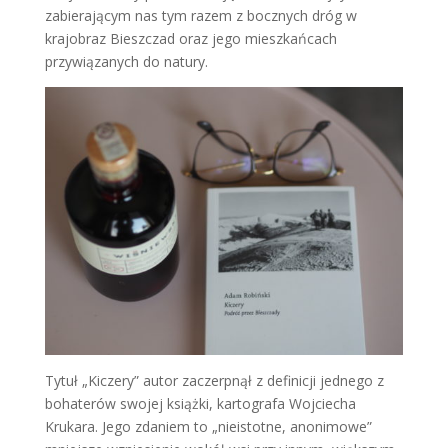
zabierającym nas tym razem z bocznych dróg w
krajobraz Bieszczad oraz jego mieszkańcach
przywiązanych do natury.
Tytuł „Kiczery” autor zaczerpnął z definicji jednego z
bohaterów swojej książki, kartografa Wojciecha
Krukara. Jego zdaniem to „nieistotne, anonimowe”