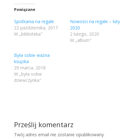
Powiązane
Spotkania na regale
Nowości na regale – luty
22 października, 2017
2020
W „biblioteka"
2 lutego, 2020
W „album"
Była sobie ważna
książka
29 marca, 2018
W „była sobie
dziewczynka"
Prześlij komentarz
Twój adres email nie zostanie opublikowany.