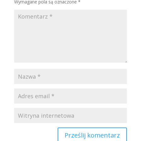
Wymagane pola są oznaczone
*