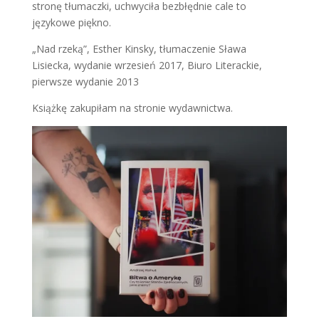
stronę tłumaczki, uchwyciła bezbłędnie cale to
językowe piękno.
„Nad rzeką”, Esther Kinsky, tłumaczenie Sława
Lisiecka, wydanie wrzesień 2017, Biuro Literackie,
pierwsze wydanie 2013
Książkę zakupiłam na stronie wydawnictwa.