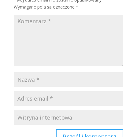
Wymagane pola są oznaczone
*