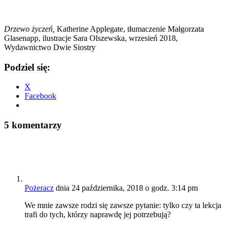
Drzewo życzeń,
Katherine Applegate, tłumaczenie Małgorzata
Glasenapp, ilustracje Sara Olszewska, wrzesień 2018,
Wydawnictwo Dwie Siostry
Podziel się:
X
Facebook
5 komentarzy
Pożeracz
dnia 24 października, 2018 o godz. 3:14 pm
We mnie zawsze rodzi się zawsze pytanie: tylko czy ta lekcja
trafi do tych, którzy naprawdę jej potrzebują?