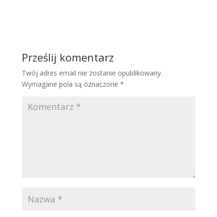
Prześlij komentarz
Twój adres email nie zostanie opublikowany.
Wymagane pola są oznaczone
*