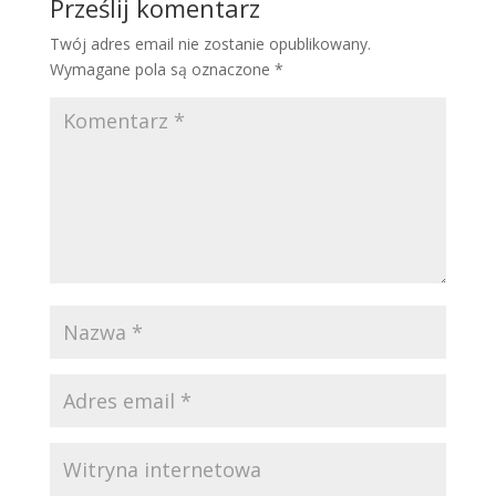
Prześlij komentarz
Twój adres email nie zostanie opublikowany.
Wymagane pola są oznaczone
*