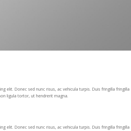
 elit. Donec sed nunc risus, ac vehicula turpis. Duis fringilla fringilla
on ligula tortor, ut hendrerit magna.
 elit. Donec sed nunc risus, ac vehicula turpis. Duis fringilla fringilla