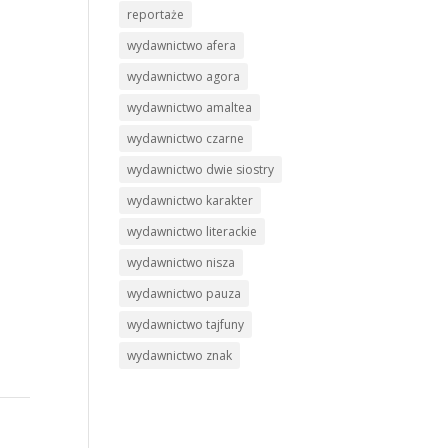
reportaże
wydawnictwo afera
wydawnictwo agora
wydawnictwo amaltea
wydawnictwo czarne
wydawnictwo dwie siostry
wydawnictwo karakter
wydawnictwo literackie
wydawnictwo nisza
wydawnictwo pauza
wydawnictwo tajfuny
wydawnictwo znak