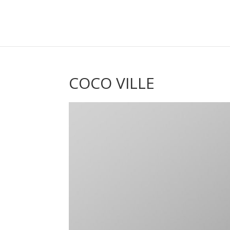
COCO VILLE