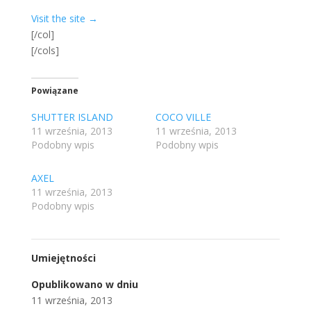
Visit the site →
[/col]
[/cols]
Powiązane
SHUTTER ISLAND
COCO VILLE
11 września, 2013
11 września, 2013
Podobny wpis
Podobny wpis
AXEL
11 września, 2013
Podobny wpis
Umiejętności
Opublikowano w dniu
11 września, 2013