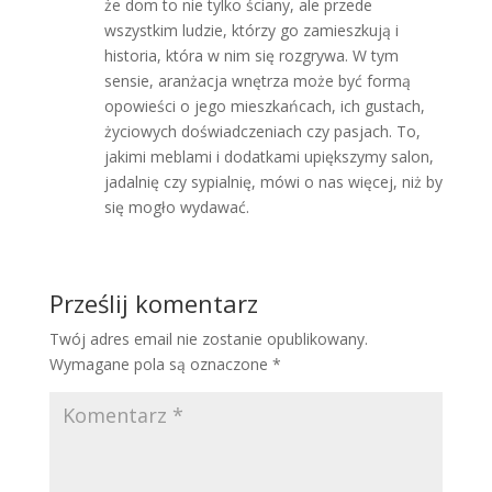
że dom to nie tylko ściany, ale przede
wszystkim ludzie, którzy go zamieszkują i
historia, która w nim się rozgrywa. W tym
sensie, aranżacja wnętrza może być formą
opowieści o jego mieszkańcach, ich gustach,
życiowych doświadczeniach czy pasjach. To,
jakimi meblami i dodatkami upiększymy salon,
jadalnię czy sypialnię, mówi o nas więcej, niż by
się mogło wydawać.
Prześlij komentarz
Twój adres email nie zostanie opublikowany.
Wymagane pola są oznaczone
*