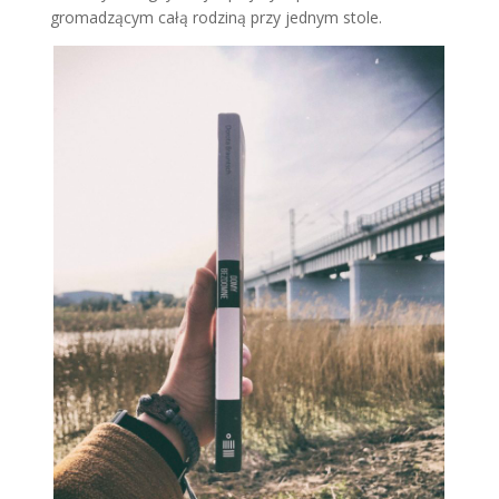
gromadzącym całą rodziną przy jednym stole.