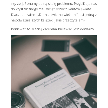
się, że już znamy pełną skalę problemu. Przybliżają nas
do krystalicznego zła i wciąż ostrych kantów świata.
Dlaczego zatem „Dom z dwiema wieżami” jest jedną z
najodważniejszych książek, jakie przeczytałam?
Ponieważ to Maciej Zaremba Bielawski jest odważny.