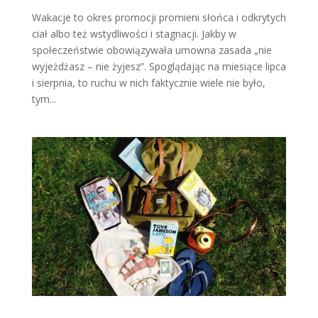
Wakacje to okres promocji promieni słońca i odkrytych
ciał albo też wstydliwości i stagnacji. Jakby w
społeczeństwie obowiązywała umowna zasada „nie
wyjeżdżasz – nie żyjesz”. Spoglądając na miesiące lipca
i sierpnia, to ruchu w nich faktycznie wiele nie było,
tym...