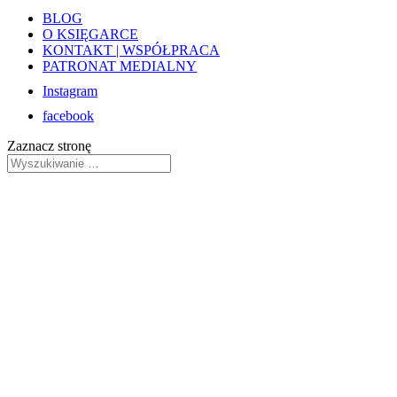
BLOG
O KSIĘGARCE
KONTAKT | WSPÓŁPRACA
PATRONAT MEDIALNY
Instagram
facebook
Zaznacz stronę