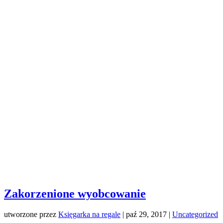
Zakorzenione wyobcowanie
utworzone przez
Księgarka na regale
|
paź 29, 2017
|
Uncategorized