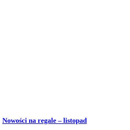
Nowości na regale – listopad