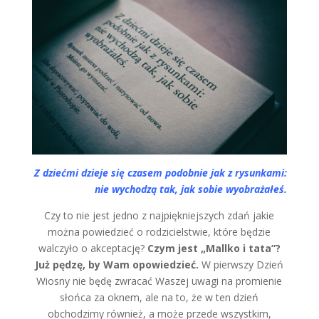
Z dziećmi dzieje się czasem podobnie jak z rysunkami:
nie wychodzą tak, jak sobie wyobrażałeś.
Czy to nie jest jedno z najpiękniejszych zdań jakie
można powiedzieć o rodzicielstwie, które będzie
walczyło o akceptację?
Czym jest „Mallko i tata”?
Już pędzę, by Wam opowiedzieć.
W pierwszy Dzień
Wiosny nie będę zwracać Waszej uwagi na promienie
słońca za oknem, ale na to, że w ten dzień
obchodzimy również, a może przede wszystkim,