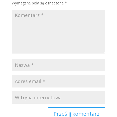
Wymagane pola są oznaczone
*