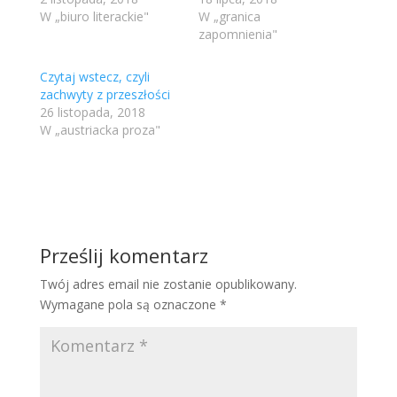
W „biuro literackie"
W „granica
zapomnienia"
Czytaj wstecz, czyli
zachwyty z przeszłości
26 listopada, 2018
W „austriacka proza"
Prześlij komentarz
Twój adres email nie zostanie opublikowany.
Wymagane pola są oznaczone
*